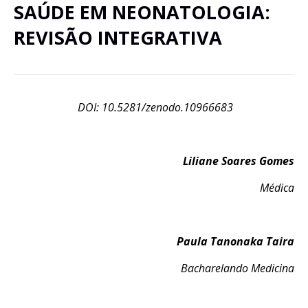
SAÚDE EM NEONATOLOGIA:
REVISÃO INTEGRATIVA
DOI: 10.5281/zenodo.10966683
Liliane Soares Gomes
Médica
Paula Tanonaka Taira
Bacharelando Medicina