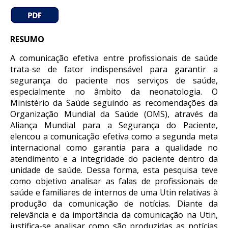
RESUMO
A comunicação efetiva entre profissionais de saúde
trata-se de fator indispensável para garantir a
segurança do paciente nos serviços de saúde,
especialmente no âmbito da neonatologia. O
Ministério da Saúde seguindo as recomendações da
Organização Mundial da Saúde (OMS), através da
Aliança Mundial para a Segurança do Paciente,
elencou a comunicação efetiva como a segunda meta
internacional como garantia para a qualidade no
atendimento e a integridade do paciente dentro da
unidade de saúde. Dessa forma, esta pesquisa teve
como objetivo analisar as falas de profissionais de
saúde e familiares de internos de uma Utin relativas à
produção da comunicação de notícias. Diante da
relevância e da importância da comunicação na Utin,
justifica-se analisar como são produzidas as notícias