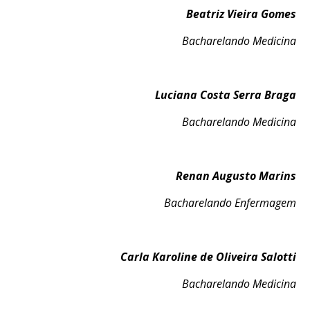
Beatriz Vieira Gomes
Bacharelando Medicina
Luciana Costa Serra Braga
Bacharelando Medicina
Renan Augusto Marins
Bacharelando Enfermagem
Carla Karoline de Oliveira Salotti
Bacharelando Medicina