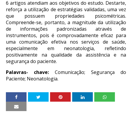
6 artigos atendiam aos objetivos do estudo. Destarte,
reforça a utilização de estratégias validadas, uma vez
que possuem propriedades psicométricas.
Compreende-se, portanto, a magnitude da utilização
de informações padronizadas através de
instrumentos, pois é comprovadamente eficaz para
uma comunicação efetiva nos serviços de saúde,
especialmente em neonatologia, refletindo
positivamente na qualidade da assistência e na
segurança do paciente.
Palavras- chave:
Comunicação; Segurança do
Paciente; Neonatologia.