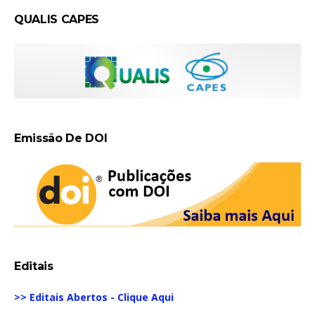
QUALIS CAPES
Emissão De DOI
Editais
>> Editais Abertos - Clique Aqui