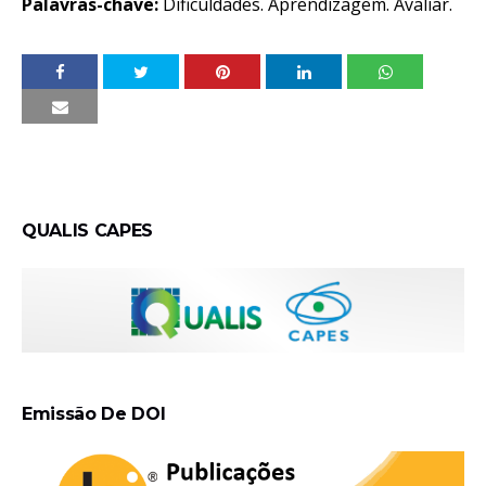
Palavras-chave:
Dificuldades. Aprendizagem. Avaliar.
QUALIS CAPES
Emissão De DOI