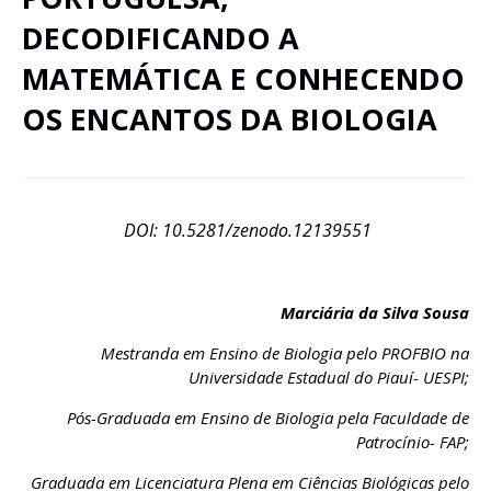
DECODIFICANDO A
MATEMÁTICA E CONHECENDO
OS ENCANTOS DA BIOLOGIA
DOI: 10.5281/zenodo.12139551
Marciária da Silva Sousa
Mestranda em Ensino de Biologia pelo PROFBIO na
Universidade Estadual do Piauí- UESPI;
Pós-Graduada em Ensino de Biologia pela Faculdade de
Patrocínio- FAP;
Graduada em Licenciatura Plena em Ciências Biológicas pelo