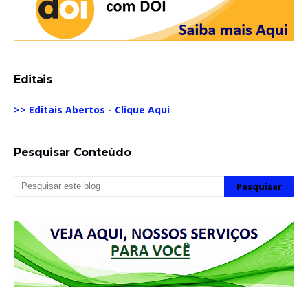
Editais
>> Editais Abertos - Clique Aqui
Pesquisar Conteúdo