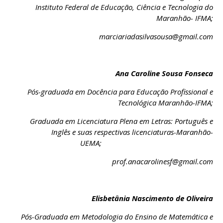
Instituto Federal de Educação, Ciência e Tecnologia do
Maranhão- IFMA;
marciariadasilvasousa@gmail.com
Ana Caroline Sousa Fonseca
Pós-graduada em Docência para Educação Profissional e
Tecnológica Maranhão-IFMA;
Graduada em Licenciatura Plena em Letras: Português e
Inglês e suas respectivas licenciaturas-Maranhão-
UEMA;
prof.anacarolinesf@gmail.com
Elisbetânia Nascimento de Oliveira
Pós-Graduada em Metodologia do Ensino de Matemática e