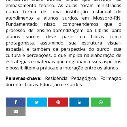
embasamento teórico. As aulas foram ministradas
numa turma de uma instituição estadual de
atendimento a alunos surdos, em Mossoró-RN.
Fundamentado nisso, compreendemos que o
processo de ensino-aprendizagem da Libras para
alunos surdos deve partir da Libras como
protagonista, assumindo sua estrutura visual-
espacial, e também da perspectiva do surdo, sua
cultura e percepções, o que implica na elaboração de
estratégias e materiais que englobam esses aspectos
e possibilitem a prática e a interação entre os alunos.
Palavras-chave:
Residência Pedagógica. Formação
docente. Libras. Educação de surdos.