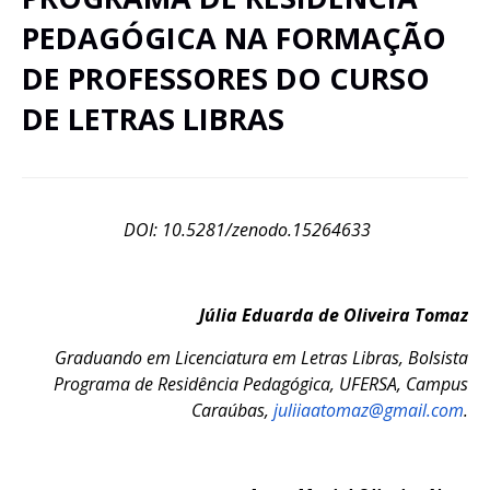
PEDAGÓGICA NA FORMAÇÃO
DE PROFESSORES DO CURSO
DE LETRAS LIBRAS
DOI: 10.5281/zenodo.15264633
Júlia Eduarda de Oliveira Tomaz
Graduando em Licenciatura em Letras Libras, Bolsista
Programa de Residência Pedagógica, UFERSA, Campus
Caraúbas,
juliiaatomaz@gmail.com
.