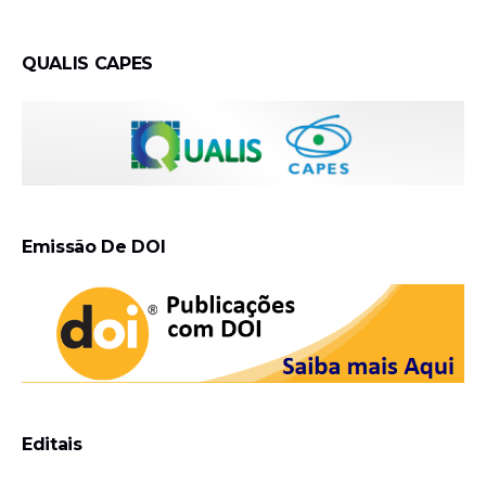
QUALIS CAPES
Emissão De DOI
Editais