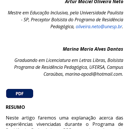
Artur Maciel Oliveira Neto
Mestre em Educação Inclusiva, pela Universidade Paulista
- SP, Preceptor Bolsista do Programa de Residência
Pedagógica,
oliveira.neto@unesp.br
.
Marina Maria Alves Dantas
Graduando em Licenciatura em Letras Libras, Bolsista
Programa de Residência Pedagógica, UFERSA, Campus
Caraúbas, marina-apodi@hotmail.com.
RESUMO
Neste artigo faremos uma explanação acerca das
experiências vivenciadas durante o Programa de